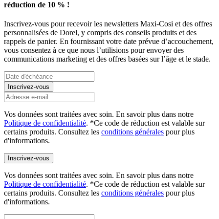
réduction de 10 % !
Inscrivez-vous pour recevoir les newsletters Maxi-Cosi et des offres
personnalisées de Dorel, y compris des conseils produits et des
rappels de panier. En fournissant votre date prévue d’accouchement,
vous consentez à ce que nous l’utilisions pour envoyer des
communications marketing et des offres basées sur l’âge et le stade.
Inscrivez-vous
Vos données sont traitées avec soin. En savoir plus dans notre
Politique de confidentialité
. *Ce code de réduction est valable sur
certains produits. Consultez les
conditions générales
pour plus
d'informations.
Inscrivez-vous
Vos données sont traitées avec soin. En savoir plus dans notre
Politique de confidentialité
. *Ce code de réduction est valable sur
certains produits. Consultez les
conditions générales
pour plus
d'informations.