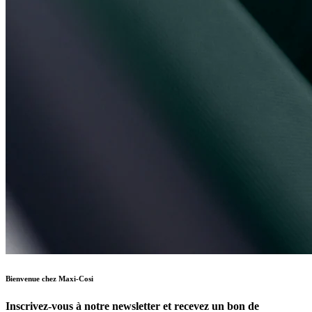
Bienvenue chez Maxi-Cosi
Inscrivez-vous à notre newsletter et recevez un bon de