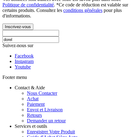
Politique de confidentialité
. *Ce code de réduction est valable sur
certains produits. Consultez les
conditions générales
pour plus
d'informations.
Inscrivez-vous
Suivez-nous sur
Facebook
Instagram
Youtube
Footer menu
Contact & Aide
Nous Contacter
Achat
Paiement
Envoi et Livraison
Retours
Demander un retour
Services et outils
Enregistrer Votre Produit