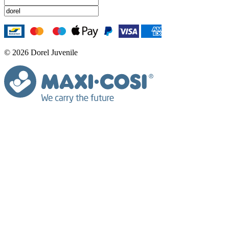
© 2026 Dorel Juvenile