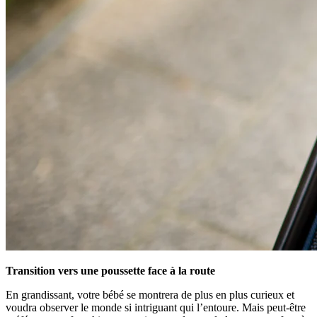
Transition vers une poussette face à la route
En grandissant, votre bébé se montrera de plus en plus curieux et
voudra observer le monde si intriguant qui l’entoure. Mais peut-être