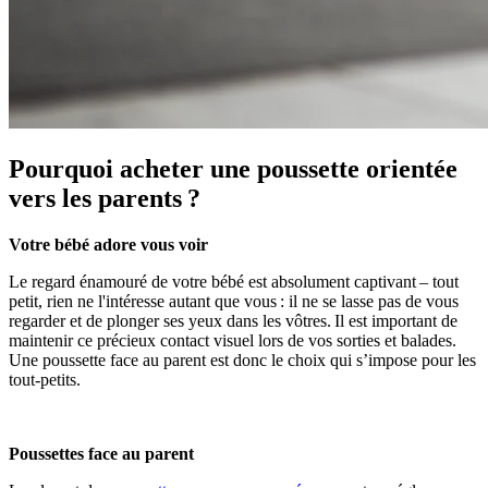
Pourquoi acheter une poussette orientée
vers les parents ?
Votre bébé adore vous voir
Le regard énamouré de votre bébé est absolument captivant – tout
petit, rien ne l'intéresse autant que vous : il ne se lasse pas de vous
regarder et de plonger ses yeux dans les vôtres. Il est important de
maintenir ce précieux contact visuel lors de vos sorties et balades.
Une poussette face au parent est donc le choix qui s’impose pour les
tout-petits.
Poussettes face au parent