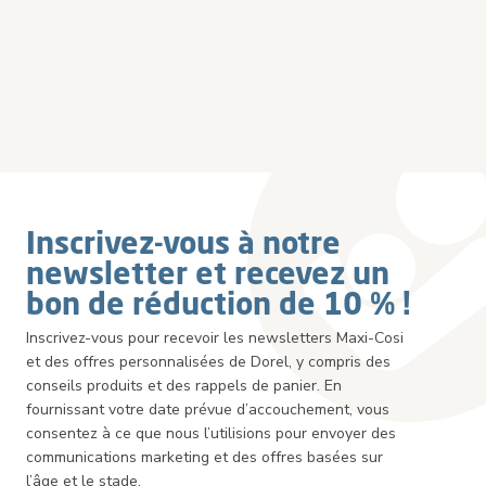
Inscrivez-vous à notre
newsletter et recevez un
bon de réduction de 10 % !
Inscrivez-vous pour recevoir les newsletters Maxi-Cosi
et des offres personnalisées de Dorel, y compris des
conseils produits et des rappels de panier. En
fournissant votre date prévue d’accouchement, vous
consentez à ce que nous l’utilisions pour envoyer des
communications marketing et des offres basées sur
l’âge et le stade.