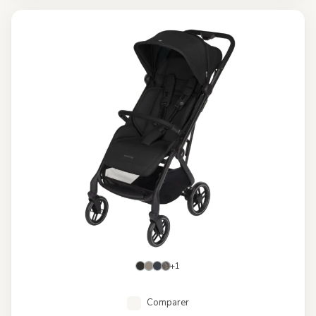
+1
Comparer