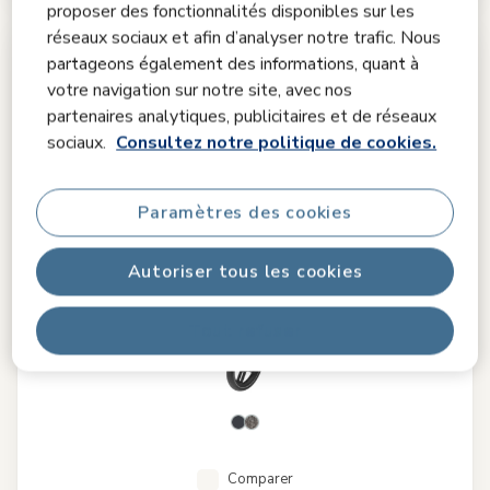
proposer des fonctionnalités disponibles sur les
réseaux sociaux et afin d’analyser notre trafic. Nous
partageons également des informations, quant à
votre navigation sur notre site, avec nos
partenaires analytiques, publicitaires et de réseaux
sociaux.
Consultez notre politique de cookies.
Paramètres des cookies
Autoriser tous les cookies
Tout refuser
Comparer