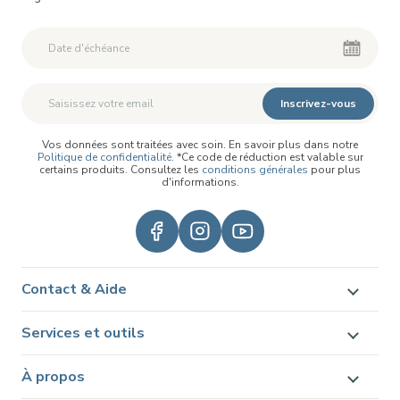
Inscrivez-vous
Vos données sont traitées avec soin. En savoir plus dans notre
Politique de confidentialité
. *Ce code de réduction est valable sur
certains produits. Consultez les
conditions générales
pour plus
d'informations.
Contact & Aide
Services et outils
À propos