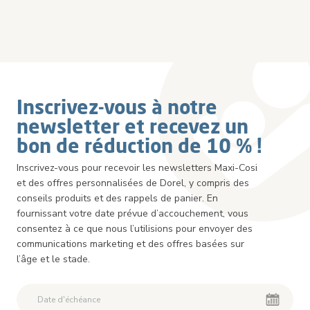
Inscrivez-vous à notre
newsletter et recevez un
bon de réduction de 10 % !
Inscrivez-vous pour recevoir les newsletters Maxi-Cosi
et des offres personnalisées de Dorel, y compris des
conseils produits et des rappels de panier. En
fournissant votre date prévue d’accouchement, vous
consentez à ce que nous l’utilisions pour envoyer des
communications marketing et des offres basées sur
l’âge et le stade.