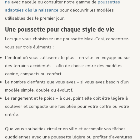
né
avec nacelle ou consulter notre gamme de
poussettes
adaptées dès la naissance
pour découvrir les modèles
utilisables dès le premier jour.
Une poussette pour chaque style de vie
Lorsque vous choisissez une poussette Maxi-Cosi, concentrez-
vous sur trois éléments :
L’endroit où vous l’utiliserez le plus – en ville, en voyage ou sur
des terrains accidentés – afin de choisir entre des modèles
cabine, compacts ou confort.
Le nombre d’enfants que vous avez – si vous avez besoin d’un
modèle simple, double ou évolutif.
Le rangement et le poids – à quel point elle doit être légère à
soulever et compacte une fois pliée pour votre coffre ou votre
entrée.
Que vous souhaitiez circuler en ville et accomplir vos tâches
quotidiennes avec une poussette légère ou profiter d’aventures