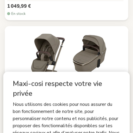
1 049,99 €
En stock
Maxi-cosi respecte votre vie
privée
Nous utilisons des cookies pour nous assurer du
bon fonctionnement de notre site, pour
personnaliser notre contenu et nos publicités, pour
proposer des fonctionnalités disponibles sur les
réseaux sociaux et afin d’analyser notre trafic. Nous