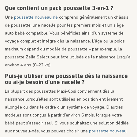
Que contient un pack poussette 3-en-1 ?
Une
poussette nouveau né
comprend généralement un châssis
de poussette, une nacelle pour les premiers mois et un siège
auto bébé compatible. Vous bénéficiez ainsi d’un système de
voyage complet et intégré dès la naissance. L’âge ou le poids
maximum dépend du modèle de poussette – par exemple, la
poussette Zelia Select peut être utilisée de la naissance jusqu’à
environ 4 ans (0–22 kg).
Puis-je utiliser une poussette dès la naissance
ou ai-je besoin d’une nacelle ?
La plupart des poussettes Maxi-Cosi conviennent dès la
naissance lorsqu’elles sont utilisées en position entièrement
allongée ou dans le cadre d’un système de voyage. D’autres
modèles sont conçus à partir d’environ 6 mois, lorsque votre
bébé peut s’asseoir seul. Si vous souhaitez une solution dédiée
aux nouveau-nés, vous pouvez choisir une
poussette nouveau