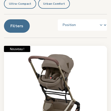
Ultra-Compact
Urban Comfort
Filters