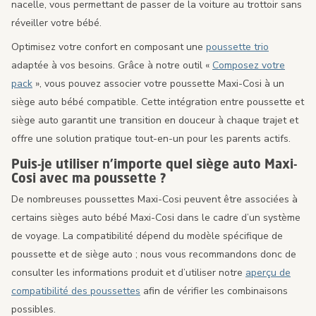
nacelle, vous permettant de passer de la voiture au trottoir sans
réveiller votre bébé.
Optimisez votre confort en composant une
poussette trio
adaptée à vos besoins. Grâce à notre outil «
Composez votre
pack
», vous pouvez associer votre poussette Maxi-Cosi à un
siège auto bébé compatible. Cette intégration entre poussette et
siège auto garantit une transition en douceur à chaque trajet et
offre une solution pratique tout-en-un pour les parents actifs.
Puis-je utiliser n’importe quel siège auto Maxi-
Cosi avec ma poussette ?
De nombreuses poussettes Maxi-Cosi peuvent être associées à
certains sièges auto bébé Maxi-Cosi dans le cadre d’un système
de voyage. La compatibilité dépend du modèle spécifique de
poussette et de siège auto ; nous vous recommandons donc de
consulter les informations produit et d’utiliser notre
aperçu de
compatibilité des poussettes
afin de vérifier les combinaisons
possibles.