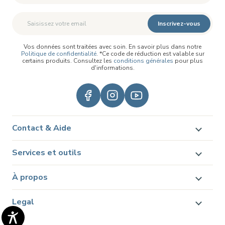
Inscrivez-vous
Vos données sont traitées avec soin. En savoir plus dans notre
Politique de confidentialité
. *Ce code de réduction est valable sur
certains produits. Consultez les
conditions générales
pour plus
d'informations.
Contact & Aide
Services et outils
À propos
Legal