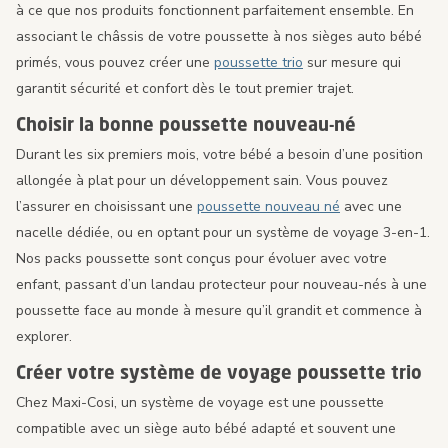
à ce que nos produits fonctionnent parfaitement ensemble. En
associant le châssis de votre poussette à nos sièges auto bébé
primés, vous pouvez créer une
poussette trio
sur mesure qui
garantit sécurité et confort dès le tout premier trajet.
Choisir la bonne poussette nouveau-né
Durant les six premiers mois, votre bébé a besoin d’une position
allongée à plat pour un développement sain. Vous pouvez
l’assurer en choisissant une
poussette nouveau né
avec une
nacelle dédiée, ou en optant pour un système de voyage 3-en-1.
Nos packs poussette sont conçus pour évoluer avec votre
enfant, passant d’un landau protecteur pour nouveau-nés à une
poussette face au monde à mesure qu’il grandit et commence à
explorer.
Créer votre système de voyage poussette trio
Chez Maxi-Cosi, un système de voyage est une poussette
compatible avec un siège auto bébé adapté et souvent une