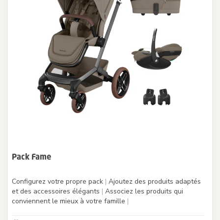
Pack Fame
Configurez votre propre pack
|
Ajoutez des produits adaptés
et des accessoires élégants
|
Associez les produits qui
conviennent le mieux à votre famille
|