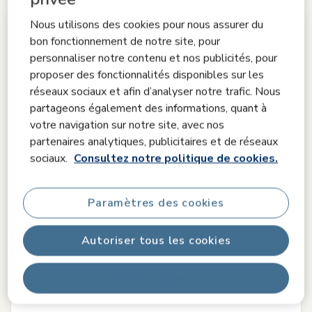
Nous utilisons des cookies pour nous assurer du
bon fonctionnement de notre site, pour
personnaliser notre contenu et nos publicités, pour
proposer des fonctionnalités disponibles sur les
réseaux sociaux et afin d’analyser notre trafic. Nous
partageons également des informations, quant à
votre navigation sur notre site, avec nos
partenaires analytiques, publicitaires et de réseaux
sociaux.
Consultez notre politique de cookies.
Paramètres des cookies
Autoriser tous les cookies
Tout refuser
Pack Oxford