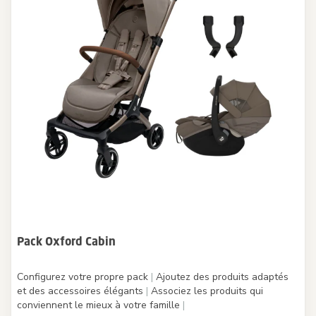
Pack Oxford Cabin
Configurez votre propre pack
|
Ajoutez des produits adaptés
et des accessoires élégants
|
Associez les produits qui
conviennent le mieux à votre famille
|