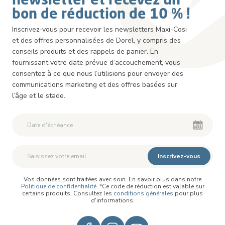
bon de réduction de 10 % !
Inscrivez-vous pour recevoir les newsletters Maxi-Cosi
et des offres personnalisées de Dorel, y compris des
conseils produits et des rappels de panier. En
fournissant votre date prévue d’accouchement, vous
consentez à ce que nous l’utilisions pour envoyer des
communications marketing et des offres basées sur
l’âge et le stade.
Inscrivez-vous
Vos données sont traitées avec soin. En savoir plus dans notre
Politique de confidentialité
. *Ce code de réduction est valable sur
certains produits. Consultez les
conditions générales
pour plus
d'informations.