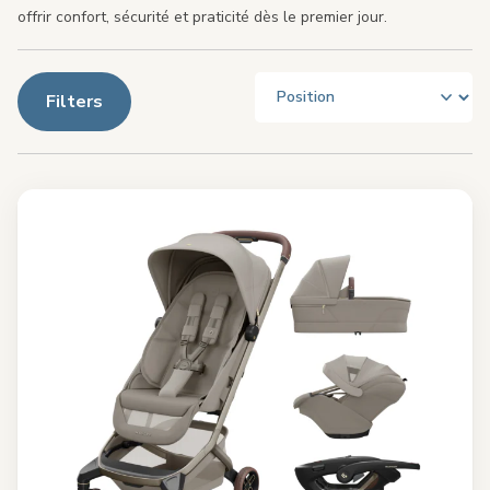
offrir confort, sécurité et praticité dès le premier jour.
Filters