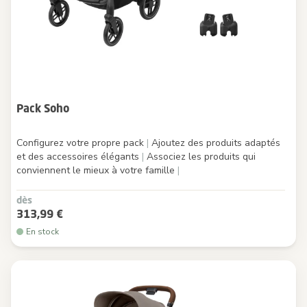
Pack Soho
Configurez votre propre pack
|
Ajoutez des produits adaptés
et des accessoires élégants
|
Associez les produits qui
conviennent le mieux à votre famille
|
dès
313,99 €
En stock