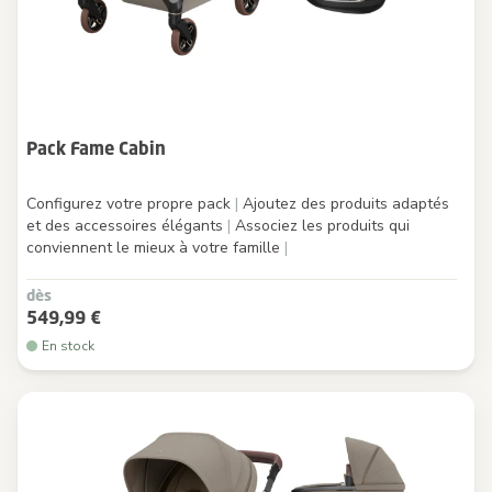
Pack Fame Cabin
Configurez votre propre pack
|
Ajoutez des produits adaptés
et des accessoires élégants
|
Associez les produits qui
conviennent le mieux à votre famille
|
dès
549,99 €
En stock