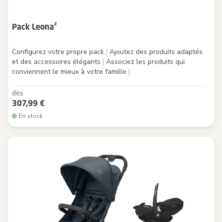
Pack Leona²
Configurez votre propre pack
|
Ajoutez des produits adaptés
et des accessoires élégants
|
Associez les produits qui
conviennent le mieux à votre famille
|
dès
307,99 €
En stock