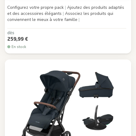
Configurez votre propre pack
|
Ajoutez des produits adaptés
et des accessoires élégants
|
Associez les produits qui
conviennent le mieux à votre famille
|
dès
259,99 €
En stock