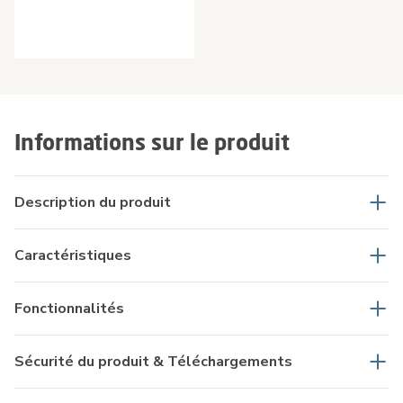
Informations sur le produit
Description du produit
Caractéristiques
Fonctionnalités
Sécurité du produit & Téléchargements