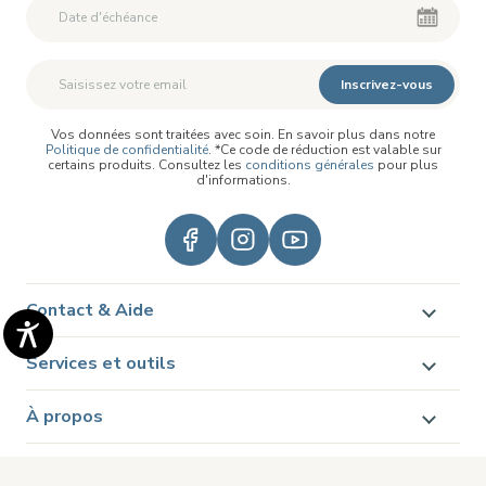
Inscrivez-vous
Vos données sont traitées avec soin. En savoir plus dans notre
Politique de confidentialité
. *Ce code de réduction est valable sur
certains produits. Consultez les
conditions générales
pour plus
d'informations.
Contact & Aide
Services et outils
À propos
Legal