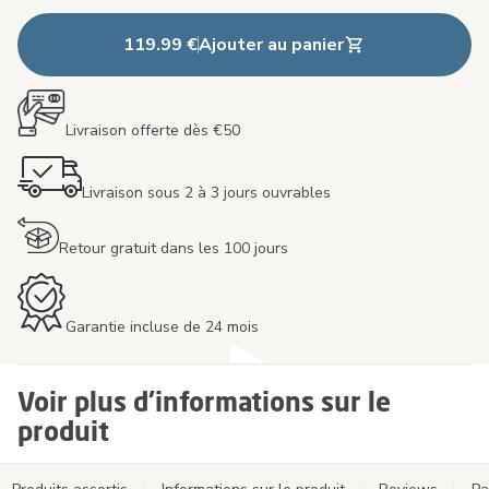
119.99 €
Ajouter au panier
Livraison offerte dès €50
Livraison sous 2 à 3 jours ouvrables
Retour gratuit dans les 100 jours
Garantie incluse de 24 mois
Voir plus d'informations sur le
produit