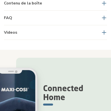
Contenu de la boîte
FAQ
Videos
Connected
Home