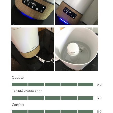
Qualité
Qualité, 5.0 sur 5
5.0
Facilité d'utilisation
Facilité d'utilisation, 5.0 sur 5
5.0
Confort
Confort, 5.0 sur 5
5.0