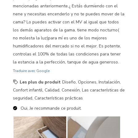
mencionadas anteriormente.¿ Estás durmiendo con el
nene y necesitas encenderlo y no te puedes mover de la
cama? Lo puedes activar con el MV al igual que todos
los demás aparatos de la gama, tiene modo nocturno(
no molesta la luz)para mí es uno de los mejores
humidificadores del mercado si no el mejor. Es potente,
controlas el 100% de todas las condiciones para tener
la estancia a la perfección, tanque de agua generoso.
Traduire avec Google
Les plus du produit
Diseño, Opciones, Instalación,
Confort infantil, Calidad, Conexión, Las características de
seguridad, Características prácticas
Oui, Je recommande ce produit.