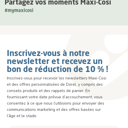
Partagez vos moments Maxi-Cosi
#mymaxicosi
Inscrivez-vous à notre
newsletter et recevez un
bon de réduction de 10 % !
Inscrivez-vous pour recevoir les newsletters Maxi-Cosi
et des offres personnalisées de Dorel, y compris des
conseils produits et des rappels de panier. En
fournissant votre date prévue d’accouchement, vous
consentez à ce que nous l’utilisions pour envoyer des
communications marketing et des offres basées sur
l’âge et le stade.