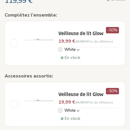
119,99 €
Complétez l'ensemble:
-50%
Veilleuse de lit Glow
19,99 €
39,99 €
Prix de référence
White
En stock
Accessoires assortis:
-50%
Veilleuse de lit Glow
19,99 €
39,99 €
Prix de référence
White
En stock