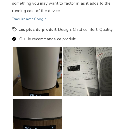
something you may want to factor in as it adds to the
running cost of the device.
Traduire avec Google
Les plus du produit
Design, Child comfort, Quality
Oui, Je recommande ce produit.