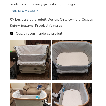
random cuddles baby gives during the night.
Traduire avec Google
Les plus du produit
Design, Child comfort, Quality,
Safety features, Practical features
Oui, Je recommande ce produit.