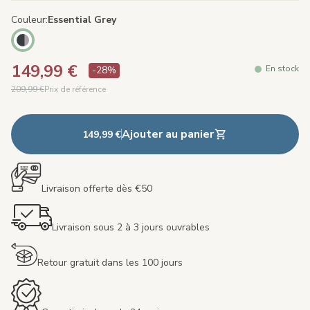
Couleur
Essential Grey
149,99 €
En stock
-28%
209,99 €
Prix de référence
Ajouter au panier
149,99 €
Livraison offerte dès €50
Livraison sous 2 à 3 jours ouvrables
Retour gratuit dans les 100 jours