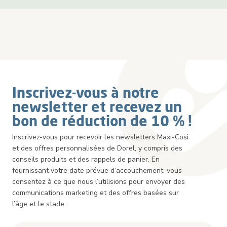
Inscrivez-vous à notre
newsletter et recevez un
bon de réduction de 10 % !
Inscrivez-vous pour recevoir les newsletters Maxi-Cosi
et des offres personnalisées de Dorel, y compris des
conseils produits et des rappels de panier. En
fournissant votre date prévue d’accouchement, vous
consentez à ce que nous l’utilisions pour envoyer des
communications marketing et des offres basées sur
l’âge et le stade.