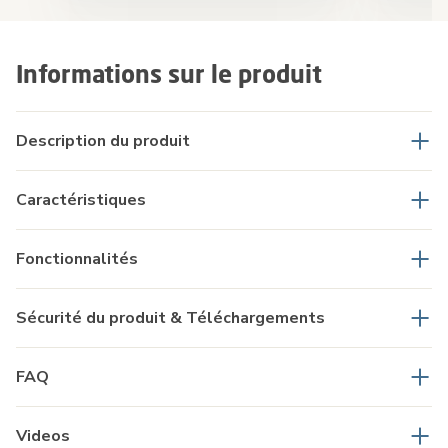
Informations sur le produit
Description du produit
Caractéristiques
Fonctionnalités
Sécurité du produit & Téléchargements
FAQ
Videos