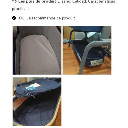
Les plus du produit
Diseño, Calidad, Características
prácticas
Oui, Je recommande ce produit.