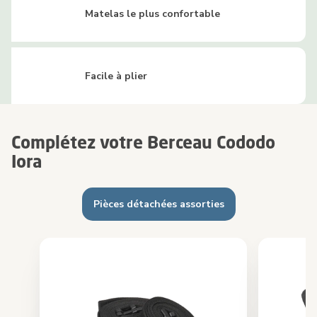
Matelas le plus confortable
Facile à plier
Complétez votre Berceau Cododo
Iora
Pièces détachées assorties