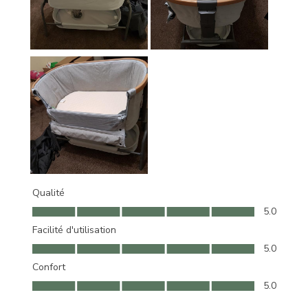
Qualité
Qualité, 5.0 sur 5
5.0
Facilité d'utilisation
Facilité d'utilisation, 5.0 sur 5
5.0
Confort
Confort, 5.0 sur 5
5.0