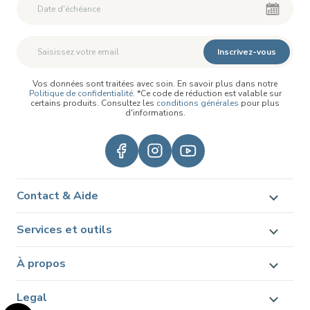
Inscrivez-vous
Vos données sont traitées avec soin. En savoir plus dans notre
Politique de confidentialité
. *Ce code de réduction est valable sur
certains produits. Consultez les
conditions générales
pour plus
d'informations.
Contact & Aide
Services et outils
À propos
Legal