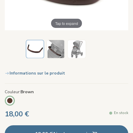
Tap to expand
Informations sur le produit
Couleur
Brown
18,00 €
En stock