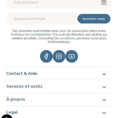
Inscrivez-vous
Vos données sont traitées avec soin. En savoir plus dans notre
Politique de confidentialité
. *Ce code de réduction est valable sur
certains produits. Consultez les
conditions générales
pour plus
d'informations.
Contact & Aide
Services et outils
À propos
Legal