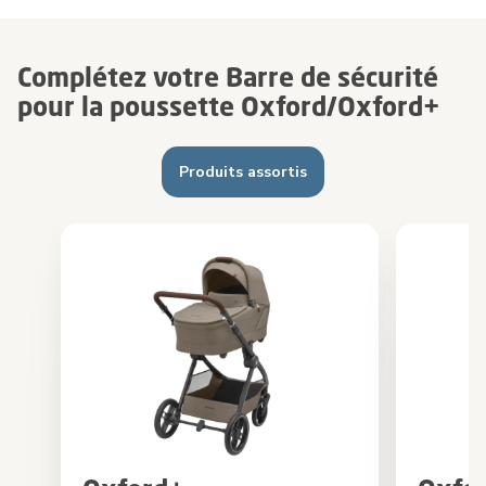
Complétez votre Barre de sécurité
pour la poussette Oxford/Oxford+
Produits assortis