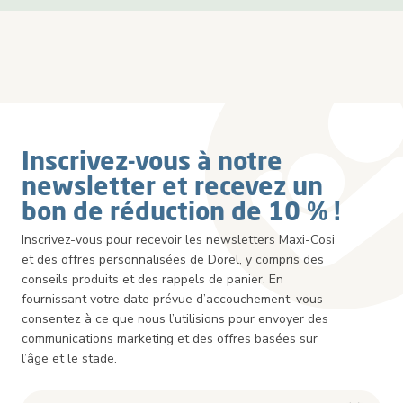
Inscrivez-vous à notre
newsletter et recevez un
bon de réduction de 10 % !
Inscrivez-vous pour recevoir les newsletters Maxi-Cosi
et des offres personnalisées de Dorel, y compris des
conseils produits et des rappels de panier. En
fournissant votre date prévue d’accouchement, vous
consentez à ce que nous l’utilisions pour envoyer des
communications marketing et des offres basées sur
l’âge et le stade.