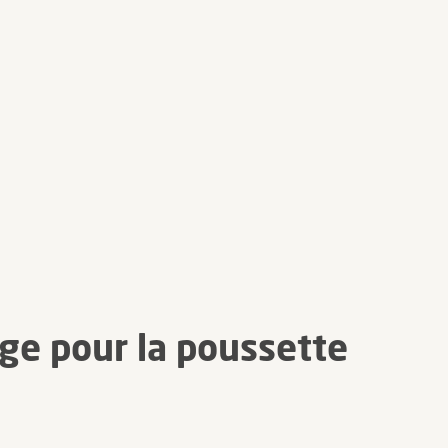
ège pour la poussette