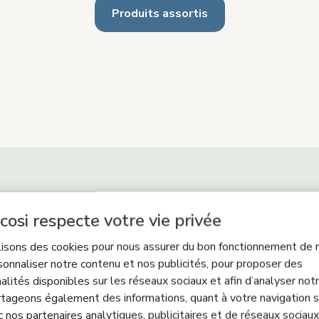
Produits assortis
cosi respecte votre vie privée
lisons des cookies pour nous assurer du bon fonctionnement de n
sonnaliser notre contenu et nos publicités, pour proposer des
alités disponibles sur les réseaux sociaux et afin d’analyser notre
tageons également des informations, quant à votre navigation s
c nos partenaires analytiques, publicitaires et de réseaux sociaux