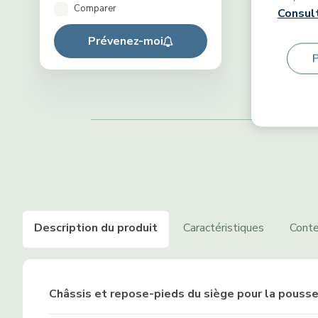
Comparer
Consult
Prévenez-moi
Description du produit
Caractéristiques
Conte
Châssis et repose-pieds du siège pour la pous