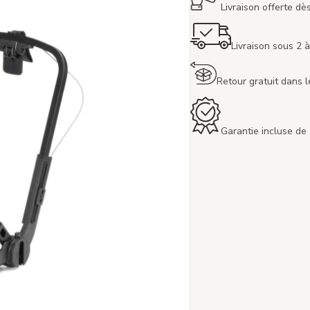
Livraison offerte dè
Livraison sous 2 à
Retour gratuit dans l
Garantie incluse de