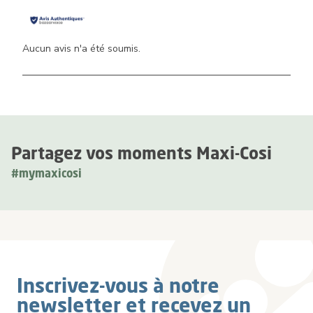
Aucun avis n'a été soumis.
Partagez vos moments Maxi-Cosi
#mymaxicosi
Inscrivez-vous à notre
newsletter et recevez un