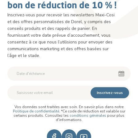
bon de réduction de 10 % !
Inscrivez-vous pour recevoir les newsletters Maxi-Cosi
et des offres personnalisées de Dorel, y compris des
conseils produits et des rappels de panier. En
fournissant votre date prévue d’accouchement, vous
consentez à ce que nous l’utilisions pour envoyer des
communications marketing et des offres basées sur
l’âge et le stade.
Inscrivez-vous
Vos données sont traitées avec soin. En savoir plus dans notre
Politique de confidentialité
. *Ce code de réduction est valable sur
certains produits. Consultez les
conditions générales
pour plus
d'informations.