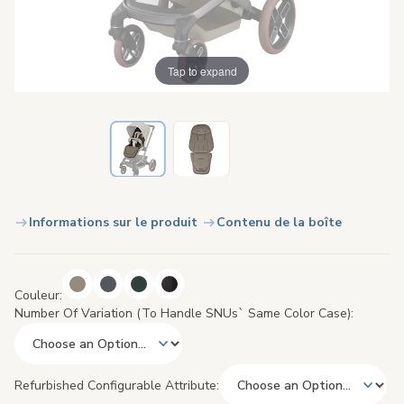
Tap to expand
Informations sur le produit
Contenu de la boîte
Couleur
Number Of Variation (to Handle SNUs` Same Color Case)
Refurbished Configurable Attribute