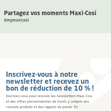
Partagez vos moments Maxi-Cosi
#mymaxicosi
Inscrivez-vous à notre
newsletter et recevez un
bon de réduction de 10 % !
Inscrivez-vous pour recevoir les newsletters Maxi-Cosi
et des offres personnalisées de Dorel, y compris des
conseils produits et des rappels de panier. En