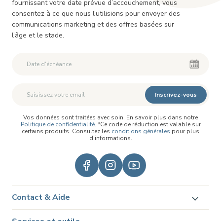
fournissant votre date prévue d’accouchement, vous
consentez à ce que nous l’utilisions pour envoyer des
communications marketing et des offres basées sur
l’âge et le stade.
Inscrivez-vous
Vos données sont traitées avec soin. En savoir plus dans notre
Politique de confidentialité
. *Ce code de réduction est valable sur
certains produits. Consultez les
conditions générales
pour plus
d'informations.
Contact & Aide