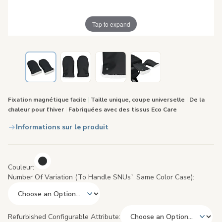
Tap to expand
Fixation magnétique facile
|
Taille unique, coupe universelle
|
De la
chaleur pour l'hiver
|
Fabriquées avec des tissus Eco Care
Informations sur le produit
Couleur
Number Of Variation (to Handle SNUs` Same Color Case)
Refurbished Configurable Attribute