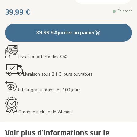
39,99 €
En stock
39,99 €
Ajouter au panier
Livraison offerte dès €50
Livraison sous 2 à 3 jours ouvrables
Retour gratuit dans les 100 jours
Garantie incluse de 24 mois
Voir plus d'informations sur le