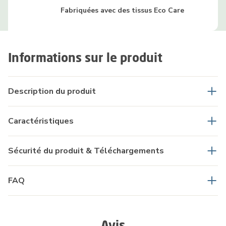
Fabriquées avec des tissus Eco Care
Informations sur le produit
Description du produit
Caractéristiques
Sécurité du produit & Téléchargements
FAQ
Avis