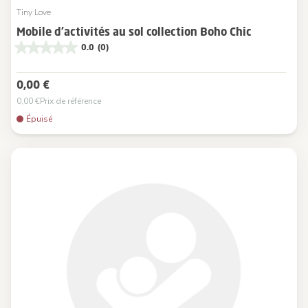
Tiny Love
Mobile d’activités au sol collection Boho Chic
0.0
(0)
0,00 €
0,00 €
Prix de référence
Épuisé