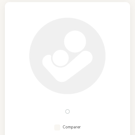
Comparer