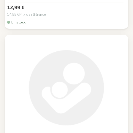
12,99 €
14,99 €
Prix de référence
En stock