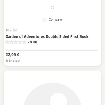
Comparer
Tiny Love
Garden of Adventures Double Sided First Book
0.0
(0)
22,99 €
En stock