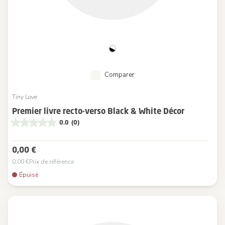
Comparer
Tiny Love
Premier livre recto-verso Black & White Décor
0.0
(0)
0,00 €
0,00 €
Prix de référence
Épuisé