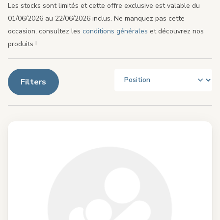
Les stocks sont limités et cette offre exclusive est valable du
01/06/2026 au 22/06/2026 inclus. Ne manquez pas cette
occasion, consultez les
conditions générales
et découvrez nos
produits !
Filters