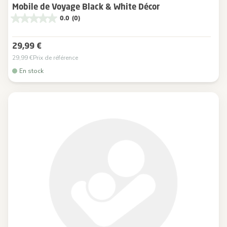
Mobile de Voyage Black & White Décor
0.0
(0)
29,99 €
29,99 €
Prix de référence
En stock