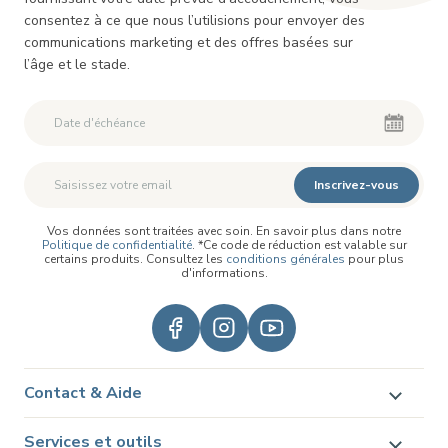
consentez à ce que nous l’utilisions pour envoyer des
communications marketing et des offres basées sur
l’âge et le stade.
Inscrivez-vous
Vos données sont traitées avec soin. En savoir plus dans notre
Politique de confidentialité
. *Ce code de réduction est valable sur
certains produits. Consultez les
conditions générales
pour plus
d'informations.
Contact & Aide
Services et outils