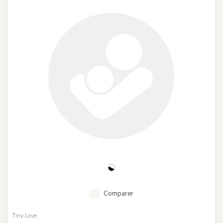
Comparer
Tiny Love