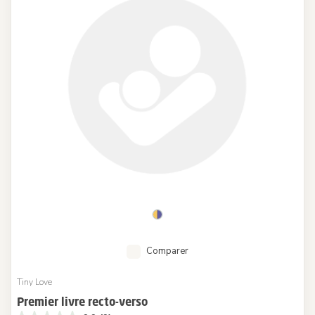
Comparer
Tiny Love
Premier livre recto-verso