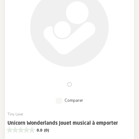
Comparer
Tiny Love
Unicorn Wonderlands Jouet musical à emporter
0.0
(0)