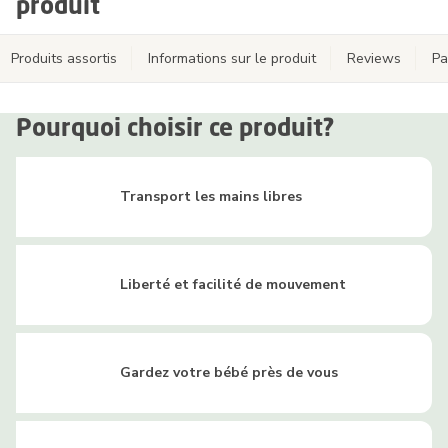
produit
Produits assortis
Informations sur le produit
Reviews
Pa
Pourquoi choisir ce produit?
Transport les mains libres
Liberté et facilité de mouvement
Gardez votre bébé près de vous