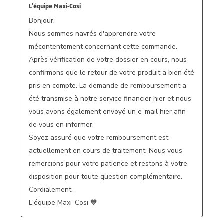
L'équipe Maxi-Cosi
Bonjour,

Nous sommes navrés d'apprendre votre 
mécontentement concernant cette commande.

Après vérification de votre dossier en cours, nous 
confirmons que le retour de votre produit a bien été 
pris en compte. La demande de remboursement a 
été transmise à notre service financier hier et nous 
vous avons également envoyé un e-mail hier afin 
de vous en informer.

Soyez assuré que votre remboursement est 
actuellement en cours de traitement. Nous vous 
remercions pour votre patience et restons à votre 
disposition pour toute question complémentaire.

Cordialement,

L'équipe Maxi-Cosi 💙