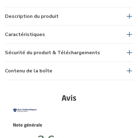
Description du produit
Caractéristiques
Sécurité du produit & Téléchargements
Contenu de la boîte
Avis
Note générale