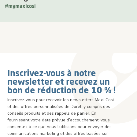
#mymaxicosi
Inscrivez-vous à notre
newsletter et recevez un
bon de réduction de 10 % !
Inscrivez-vous pour recevoir les newsletters Maxi-Cosi
et des offres personnalisées de Dorel, y compris des
conseils produits et des rappels de panier. En
fournissant votre date prévue d’accouchement, vous
consentez à ce que nous l’utilisions pour envoyer des
communications marketing et des offres basées sur