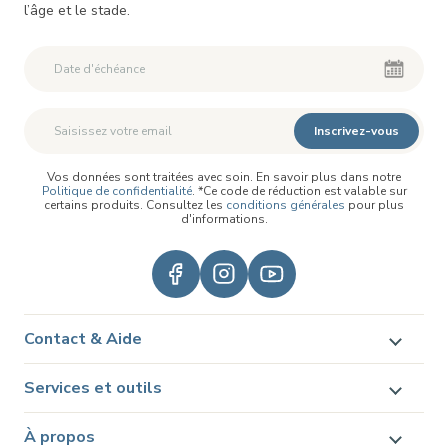
l’âge et le stade.
Inscrivez-vous
Vos données sont traitées avec soin. En savoir plus dans notre
Politique de confidentialité
. *Ce code de réduction est valable sur
certains produits. Consultez les
conditions générales
pour plus
d'informations.
Contact & Aide
Services et outils
À propos