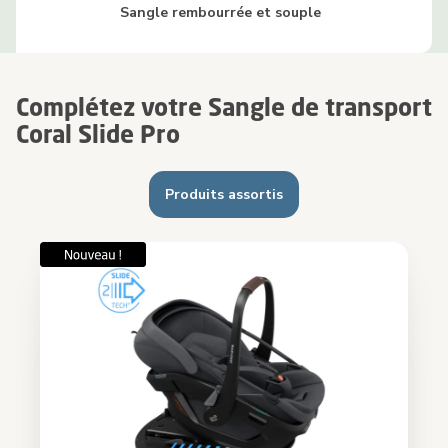
Sangle rembourrée et souple
Complétez votre Sangle de transport
Coral Slide Pro
Produits assortis