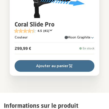
Coral Slide Pro
4.5
(41)
Couleur
Moon Graphite
299,99 €
En stock
Ajouter au panier
Informations sur le produit