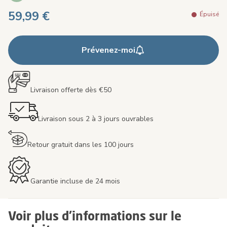
59,99 €
Épuisé
Prévenez-moi
Livraison offerte dès €50
Livraison sous 2 à 3 jours ouvrables
Retour gratuit dans les 100 jours
Garantie incluse de 24 mois
Voir plus d'informations sur le