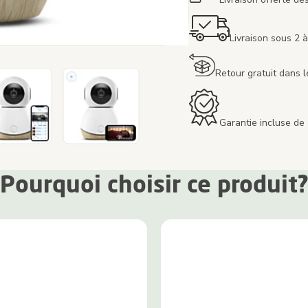
Livraison sous 2 à
Retour gratuit dans l
Garantie incluse de
Pourquoi choisir ce produit