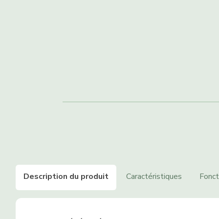
Description du produit
Caractéristiques
Fonct