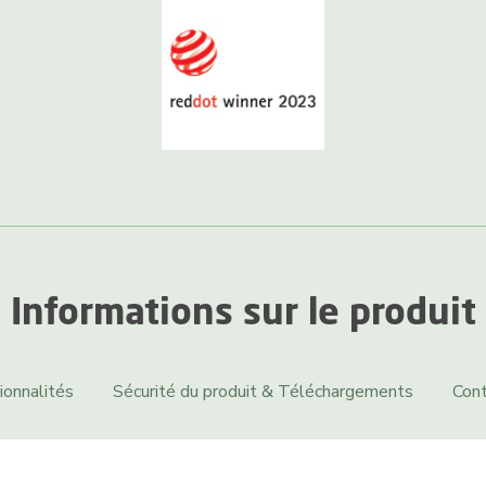
Informations sur le produit
ionnalités
Sécurité du produit & Téléchargements
Cont