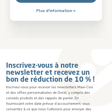
Plus d'information
Inscrivez-vous à notre
newsletter et recevez un
bon de réduction de 10 % !
Inscrivez-vous pour recevoir les newsletters Maxi-Cosi
et des offres personnalisées de Dorel, y compris des
conseils produits et des rappels de panier. En
fournissant votre date prévue d’accouchement, vous
consentez à ce que nous l’utilisions pour envoyer des