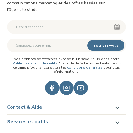
communications marketing et des offres basées sur
l’âge et le stade.
Inscrivez-vous
Vos données sont traitées avec soin. En savoir plus dans notre
Politique de confidentialité
. *Ce code de réduction est valable sur
certains produits. Consultez les
conditions générales
pour plus
d'informations.
Contact & Aide
Services et outils