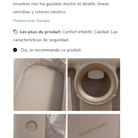
nosotros nos ha gustado mucho el diseño, líneas
sencillas y colores neutros.
Traduire avec Google
Les plus du produit
Confort infantil, Calidad, Las
características de seguridad
Oui, Je recommande ce produit.