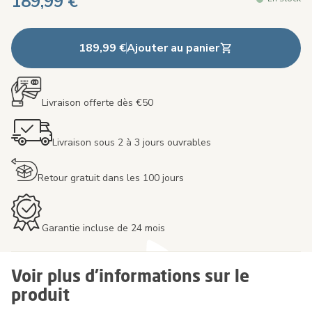
189,99 €
189,99 €
Ajouter au panier
Livraison offerte dès €50
Livraison sous 2 à 3 jours ouvrables
Retour gratuit dans les 100 jours
Garantie incluse de 24 mois
Voir plus d'informations sur le
produit