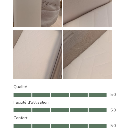
Qualité
Qualité, 5.0 sur 5
5.0
Facilité d'utilisation
Facilité d'utilisation, 5.0 sur 5
5.0
Confort
Confort, 5.0 sur 5
5.0