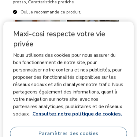
prezzo, Caratteristiche pratiche
Oui, Je recommande ce produit.
Maxi-cosi respecte votre vie
privée
Nous utilisons des cookies pour nous assurer du
bon fonctionnement de notre site, pour
personnaliser notre contenu et nos publicités, pour
proposer des fonctionnalités disponibles sur les
réseaux sociaux et afin d’analyser notre trafic. Nous
partageons également des informations, quant à
votre navigation sur notre site, avec nos
partenaires analytiques, publicitaires et de réseaux
sociaux.
Consultez notre politique de cookies.
Paramètres des cookies