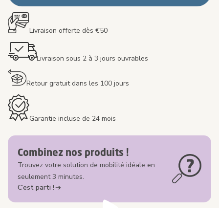
Livraison offerte dès €50
Livraison sous 2 à 3 jours ouvrables
Retour gratuit dans les 100 jours
Garantie incluse de 24 mois
Combinez nos produits !
Trouvez votre solution de mobilité idéale en
seulement 3 minutes.
C’est parti !