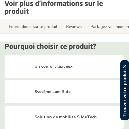
Voir plus d'informations sur le
produit
Informations sur le produit
Reviews
Partagez vos momen
Pourquoi choisir ce produit?
Un confort luxueux
Trouver votre produit
Système LumiRide
Solution de mobilité SlideTech