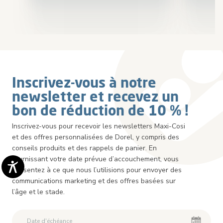
Inscrivez-vous à notre
newsletter et recevez un
bon de réduction de 10 % !
Inscrivez-vous pour recevoir les newsletters Maxi-Cosi
et des offres personnalisées de Dorel, y compris des
conseils produits et des rappels de panier. En
fournissant votre date prévue d’accouchement, vous
consentez à ce que nous l’utilisions pour envoyer des
communications marketing et des offres basées sur
l’âge et le stade.