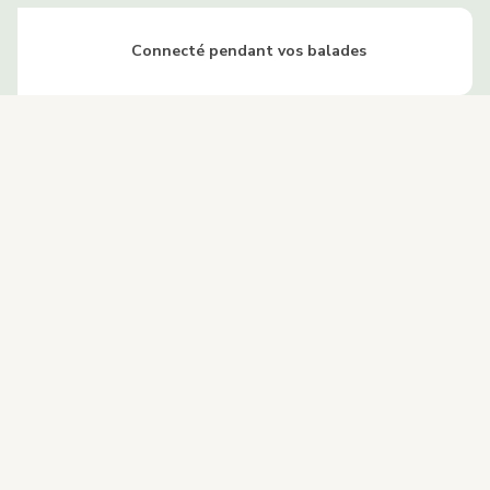
Connecté pendant vos balades