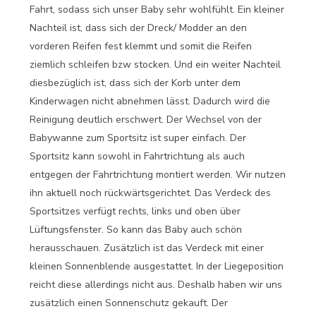
Fahrt, sodass sich unser Baby sehr wohlfühlt. Ein kleiner
Nachteil ist, dass sich der Dreck/ Modder an den
vorderen Reifen fest klemmt und somit die Reifen
ziemlich schleifen bzw stocken. Und ein weiter Nachteil
diesbezüglich ist, dass sich der Korb unter dem
Kinderwagen nicht abnehmen lässt. Dadurch wird die
Reinigung deutlich erschwert. Der Wechsel von der
Babywanne zum Sportsitz ist super einfach. Der
Sportsitz kann sowohl in Fahrtrichtung als auch
entgegen der Fahrtrichtung montiert werden. Wir nutzen
ihn aktuell noch rückwärtsgerichtet. Das Verdeck des
Sportsitzes verfügt rechts, links und oben über
Lüftungsfenster. So kann das Baby auch schön
herausschauen. Zusätzlich ist das Verdeck mit einer
kleinen Sonnenblende ausgestattet. In der Liegeposition
reicht diese allerdings nicht aus. Deshalb haben wir uns
zusätzlich einen Sonnenschutz gekauft. Der