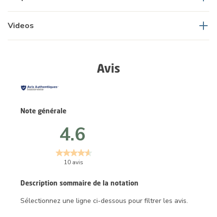
Videos
Avis
Note générale
4.6
10 avis
Description sommaire de la notation
Sélectionnez une ligne ci-dessous pour filtrer les avis.