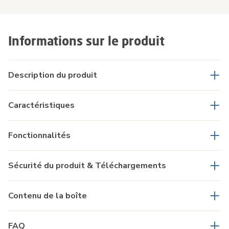
Informations sur le produit
Description du produit
Caractéristiques
Fonctionnalités
Sécurité du produit & Téléchargements
Contenu de la boîte
FAQ