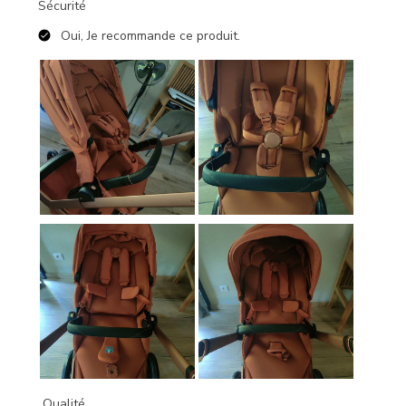
Sécurité
Oui, Je recommande ce produit.
Qualité