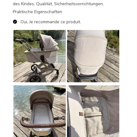
des Kindes, Qualität, Sicherheitsvorrichtungen,
Praktische Eigenschaften
Oui, Je recommande ce produit.