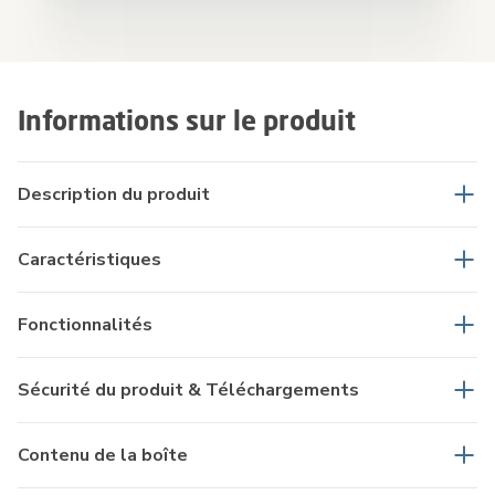
Informations sur le produit
Description du produit
Caractéristiques
Fonctionnalités
Sécurité du produit & Téléchargements
Contenu de la boîte