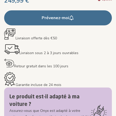
249,99 €
Prévenez-moi
Livraison offerte dès €50
Livraison sous 2 à 3 jours ouvrables
Retour gratuit dans les 100 jours
Garantie incluse de 24 mois
Le produit est-il adapté à ma
voiture ?
Assurez-vous que Onyx est adapté à votre