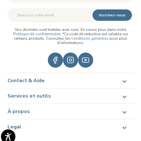
Inscrivez-vous
Vos données sont traitées avec soin. En savoir plus dans notre
Politique de confidentialité
. *Ce code de réduction est valable sur
certains produits. Consultez les
conditions générales
pour plus
d'informations.
Contact & Aide
Services et outils
À propos
Legal