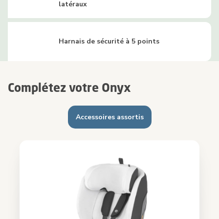
latéraux
Harnais de sécurité à 5 points
Complétez votre Onyx
Accessoires assortis