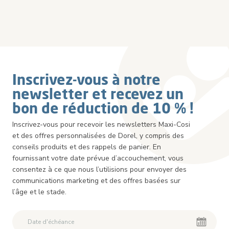
Inscrivez-vous à notre
newsletter et recevez un
bon de réduction de 10 % !
Inscrivez-vous pour recevoir les newsletters Maxi-Cosi
et des offres personnalisées de Dorel, y compris des
conseils produits et des rappels de panier. En
fournissant votre date prévue d’accouchement, vous
consentez à ce que nous l’utilisions pour envoyer des
communications marketing et des offres basées sur
l’âge et le stade.