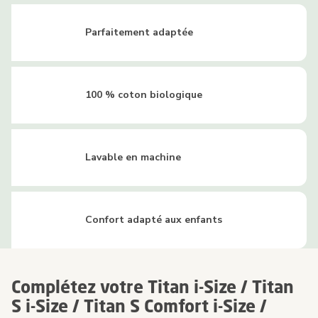
Parfaitement adaptée
100 % coton biologique
Lavable en machine
Confort adapté aux enfants
Complétez votre Titan i-Size / Titan
S i-Size / Titan S Comfort i-Size /