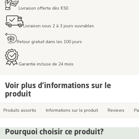
Livraison offerte dès €50
Livraison sous 2 à 3 jours ouvrables
Retour gratuit dans les 100 jours
Garantie incluse de 24 mois
Voir plus d'informations sur le
produit
Produits assortis
Informations sur le produit
Reviews
Pa
Pourquoi choisir ce produit?