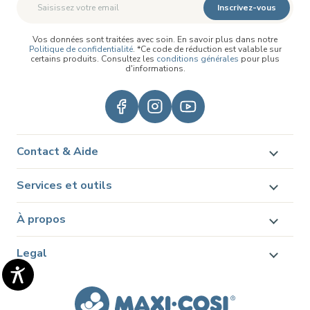
Inscrivez-vous
Vos données sont traitées avec soin. En savoir plus dans notre
Politique de confidentialité
. *Ce code de réduction est valable sur
certains produits. Consultez les
conditions générales
pour plus
d'informations.
Contact & Aide
Services et outils
À propos
Legal