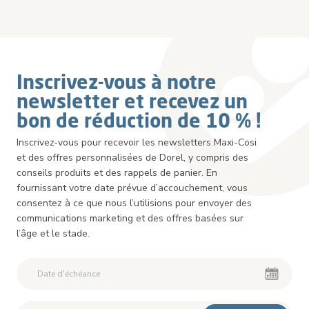
Inscrivez-vous à notre
newsletter et recevez un
bon de réduction de 10 % !
Inscrivez-vous pour recevoir les newsletters Maxi-Cosi
et des offres personnalisées de Dorel, y compris des
conseils produits et des rappels de panier. En
fournissant votre date prévue d’accouchement, vous
consentez à ce que nous l’utilisions pour envoyer des
communications marketing et des offres basées sur
l’âge et le stade.