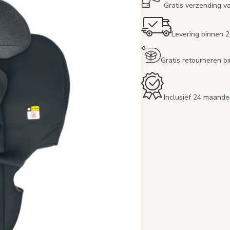
Gratis verzending v
Levering binnen 
Gratis retourneren 
Inclusief 24 maande