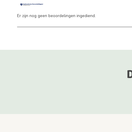
Er zijn nog geen beoordelingen ingediend.