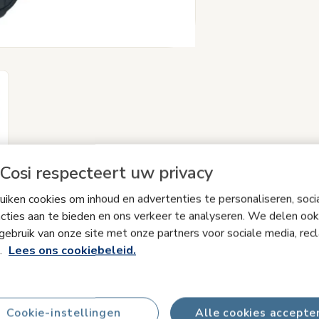
Cosi respecteert uw privacy
iken cookies om inhoud en advertenties te personaliseren, soci
cties aan te bieden en ons verkeer te analyseren. We delen ook
Productinformatie
gebruik van onze site met onze partners voor sociale media, rec
s.
Lees ons cookiebeleid.
in de doos
Cookie-instellingen
Alle cookies accepte