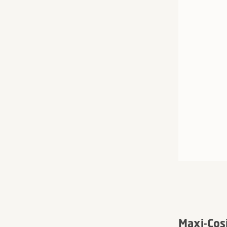
Maxi-Cos