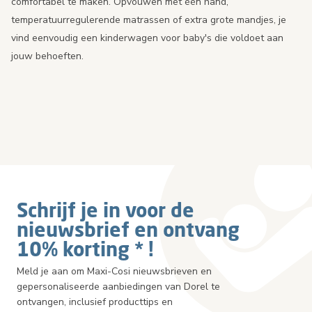
comfortabel te maken. Opvouwen met één hand,
temperatuurregulerende matrassen of extra grote mandjes, je
vind eenvoudig een kinderwagen voor baby's die voldoet aan
jouw behoeften.
Schrijf je in voor de
nieuwsbrief en ontvang
10% korting * !
Meld je aan om Maxi-Cosi nieuwsbrieven en
gepersonaliseerde aanbiedingen van Dorel te
ontvangen, inclusief producttips en