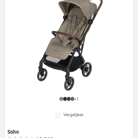
+1
Vergelijken
Soho