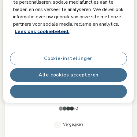
te personaliseren, sociale mediafuncties aan te
bieden en ons verkeer te analyseren. We delen ook
informatie over uw gebruik van onze site met onze
partners voor sociale media, reclame en analytics.
Lees ons cookiebeleid.
Cookie-instellingen
Alle cookies accepteren
Alles afwijzen
+2
Vergelijken