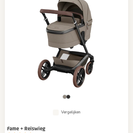
Vergelijken
Fame + Reiswieg