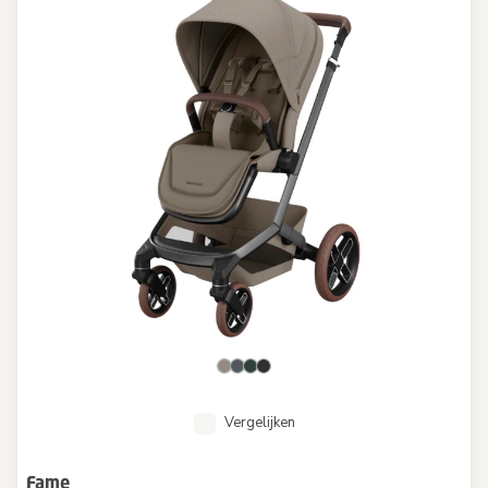
Vergelijken
Fame