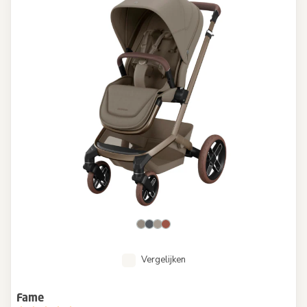
Vergelijken
Fame