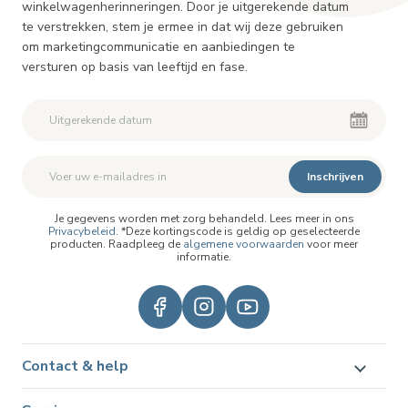
winkelwagenherinneringen. Door je uitgerekende datum
te verstrekken, stem je ermee in dat wij deze gebruiken
om marketingcommunicatie en aanbiedingen te
versturen op basis van leeftijd en fase.
Inschrijven
Je gegevens worden met zorg behandeld. Lees meer in ons
Privacybeleid
. *Deze kortingscode is geldig op geselecteerde
producten. Raadpleeg de
algemene voorwaarden
voor meer
informatie.
Contact & help