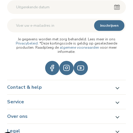
Inschrijven
Je gegevens worden met zorg behandeld. Lees meer in ons
Privacybeleid
. *Deze kortingscode is geldig op geselecteerde
producten. Raadpleeg de
algemene voorwaarden
voor meer
informatie.
Contact & help
Service
Over ons
Legal