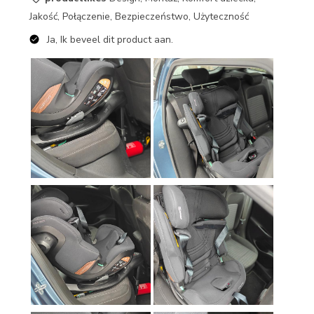
Jakość, Połączenie, Bezpieczeństwo, Użyteczność
Ja, Ik beveel dit product aan.