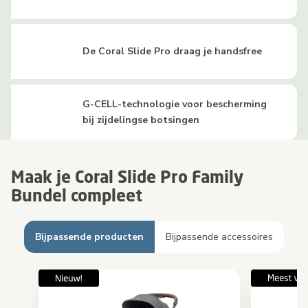
De Coral Slide Pro draag je handsfree
G-CELL-technologie voor bescherming
bij zijdelingse botsingen
Maak je Coral Slide Pro Family
Bundel compleet
Bijpassende producten
Bijpassende accessoires