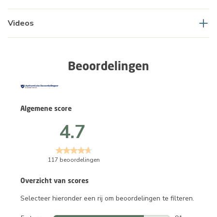
Videos
Beoordelingen
Algemene score
4.7
117 beoordelingen
Overzicht van scores
Selecteer hieronder een rij om beoordelingen te filteren.