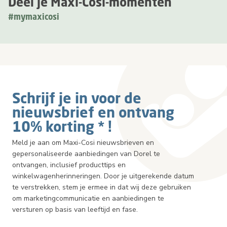
Deel je Maxi-Cosi-momenten
#mymaxicosi
Schrijf je in voor de
nieuwsbrief en ontvang
10% korting * !
Meld je aan om Maxi-Cosi nieuwsbrieven en
gepersonaliseerde aanbiedingen van Dorel te
ontvangen, inclusief producttips en
winkelwagenherinneringen. Door je uitgerekende datum
te verstrekken, stem je ermee in dat wij deze gebruiken
om marketingcommunicatie en aanbiedingen te
versturen op basis van leeftijd en fase.