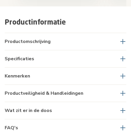
Productinformatie
Productomschrijving
Specificaties
Kenmerken
Productveiligheid & Handleidingen
Wat zit er in de doos
FAQ's