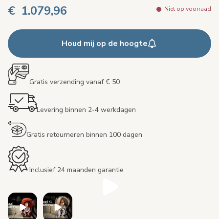
€ 1.079,96
Niet op voorraad
Houd mij op de hoogte
Gratis verzending vanaf € 50
Levering binnen 2-4 werkdagen
Gratis retourneren binnen 100 dagen
Inclusief 24 maanden garantie