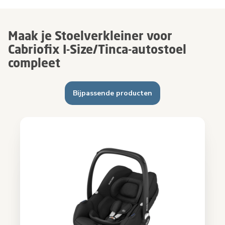
Maak je Stoelverkleiner voor
Cabriofix I-Size/Tinca-autostoel
compleet
Bijpassende producten