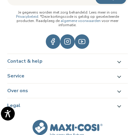
Je gegevens worden met zorg behandeld. Lees meer in ons
Privacybeleid
. *Deze kortingscode is geldig op geselecteerde
producten. Raadpleeg de
algemene voorwaarden
voor meer
informatie.
Contact & help
Service
Over ons
Legal