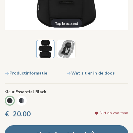
Tap to expand
Productinformatie
Wat zit er in de doos
Kleur
Essential Black
€ 20,00
Niet op voorraad