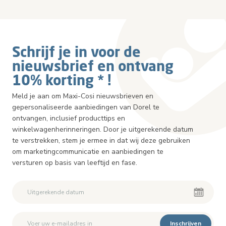
Schrijf je in voor de
nieuwsbrief en ontvang
10% korting * !
Meld je aan om Maxi-Cosi nieuwsbrieven en
gepersonaliseerde aanbiedingen van Dorel te
ontvangen, inclusief producttips en
winkelwagenherinneringen. Door je uitgerekende datum
te verstrekken, stem je ermee in dat wij deze gebruiken
om marketingcommunicatie en aanbiedingen te
versturen op basis van leeftijd en fase.
Inschrijven