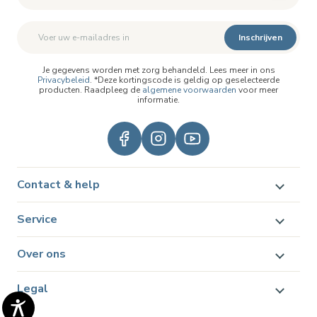
Inschrijven
Je gegevens worden met zorg behandeld. Lees meer in ons
Privacybeleid
. *Deze kortingscode is geldig op geselecteerde
producten. Raadpleeg de
algemene voorwaarden
voor meer
informatie.
Contact & help
Service
Over ons
Legal