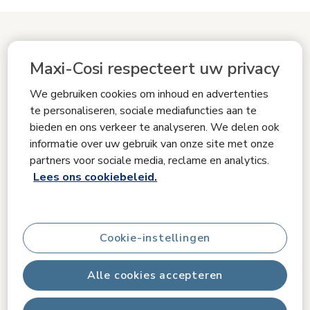
Maak je Zitverkleiner voor Pebble
360 Pro autostoeltje compleet
Maxi-Cosi respecteert uw privacy
We gebruiken cookies om inhoud en advertenties
Bijpassende producten
te personaliseren, sociale mediafuncties aan te
bieden en ons verkeer te analyseren. We delen ook
informatie over uw gebruik van onze site met onze
partners voor sociale media, reclame en analytics.
Lees ons cookiebeleid.
Cookie-instellingen
Alle cookies accepteren