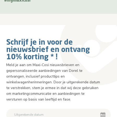
#mymaxicosi
Schrijf je in voor de
nieuwsbrief en ontvang
10% korting * !
Meld je aan om Maxi-Cosi nieuwsbrieven en
gepersonaliseerde aanbiedingen van Dorel te
ontvangen, inclusief producttips en
winkelwagenherinneringen. Door je uitgerekende datum
te verstrekken, stem je ermee in dat wij deze gebruiken
om marketingcommunicatie en aanbiedingen te
versturen op basis van leeftijd en fase.