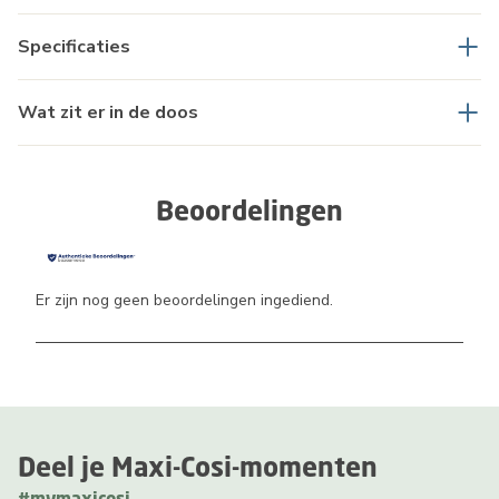
Specificaties
Wat zit er in de doos
Beoordelingen
Er zijn nog geen beoordelingen ingediend.
Deel je Maxi-Cosi-momenten