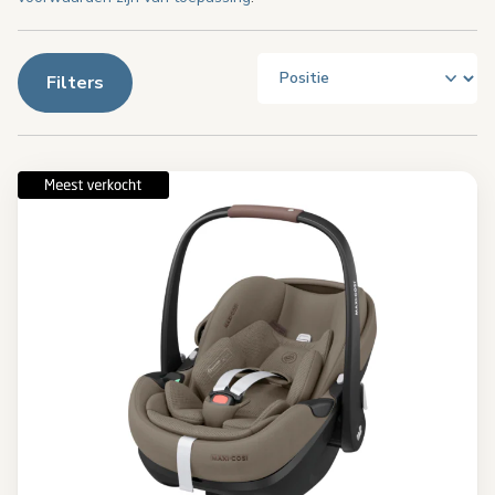
Filters