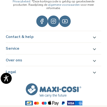
Privacybeleid
. *Deze kortingscode is geldig op geselecteerde
producten. Raadpleeg de
algemene voorwaarden
voor meer
informatie.
Contact & help
Service
Over ons
Legal