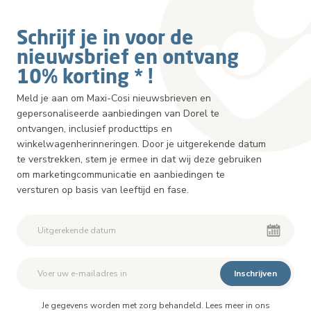
Schrijf je in voor de
nieuwsbrief en ontvang
10% korting * !
Meld je aan om Maxi-Cosi nieuwsbrieven en
gepersonaliseerde aanbiedingen van Dorel te
ontvangen, inclusief producttips en
winkelwagenherinneringen. Door je uitgerekende datum
te verstrekken, stem je ermee in dat wij deze gebruiken
om marketingcommunicatie en aanbiedingen te
versturen op basis van leeftijd en fase.
Inschrijven
Je gegevens worden met zorg behandeld. Lees meer in ons