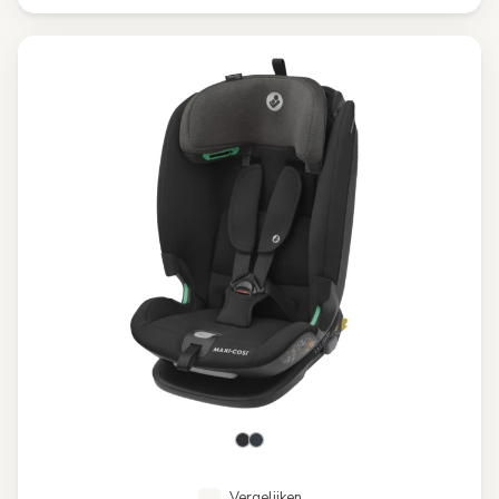
Vergelijken