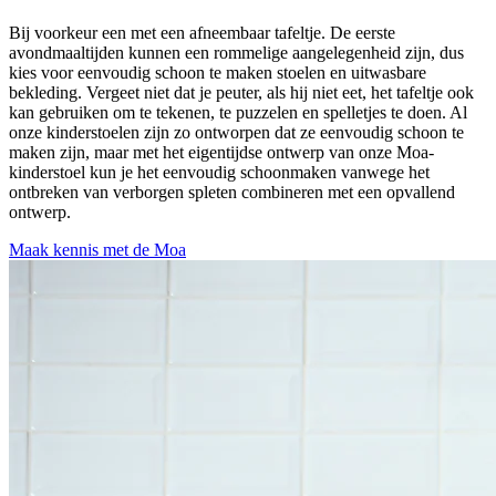
Bij voorkeur een met een afneembaar tafeltje. De eerste
avondmaaltijden kunnen een rommelige aangelegenheid zijn, dus
kies voor eenvoudig schoon te maken stoelen en uitwasbare
bekleding. Vergeet niet dat je peuter, als hij niet eet, het tafeltje ook
kan gebruiken om te tekenen, te puzzelen en spelletjes te doen. Al
onze kinderstoelen zijn zo ontworpen dat ze eenvoudig schoon te
maken zijn, maar met het eigentijdse ontwerp van onze Moa-
kinderstoel kun je het eenvoudig schoonmaken vanwege het
ontbreken van verborgen spleten combineren met een opvallend
ontwerp.
Maak kennis met de Moa