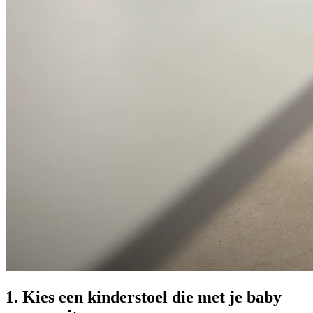
1. Kies een kinderstoel die met je baby