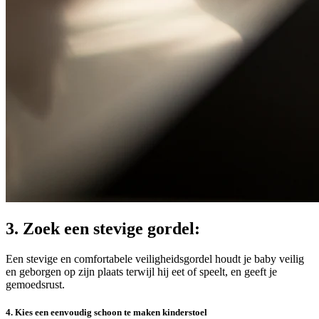
3. Zoek een stevige gordel:
Een stevige en comfortabele veiligheidsgordel houdt je baby veilig
en geborgen op zijn plaats terwijl hij eet of speelt, en geeft je
gemoedsrust.
4.
Kies een eenvoudig schoon te maken kinderstoel