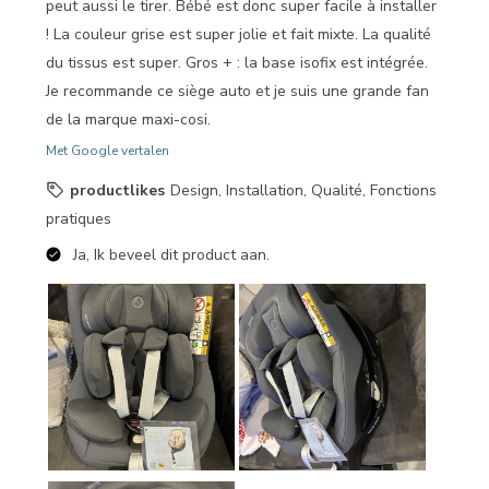
peut aussi le tirer. Bébé est donc super facile à installer
! La couleur grise est super jolie et fait mixte. La qualité
du tissus est super. Gros + : la base isofix est intégrée.
Je recommande ce siège auto et je suis une grande fan
de la marque maxi-cosi.
Met Google vertalen
productlikes
Design, Installation, Qualité, Fonctions
pratiques
Ja, Ik beveel dit product aan.