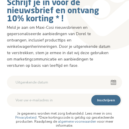
Schrijf je in voor de
nieuwsbrief en ontvang
10% korting * !
Meld je aan om Maxi-Cosi nieuwsbrieven en
gepersonaliseerde aanbiedingen van Dorel te
ontvangen, inclusief producttips en
winkelwagenherinneringen. Door je uitgerekende datum
te verstrekken, stem je ermee in dat wij deze gebruiken
om marketingcommunicatie en aanbiedingen te
versturen op basis van leeftijd en fase.
Inschrijven
Je gegevens worden met zorg behandeld. Lees meer in ons
Privacybeleid
. *Deze kortingscode is geldig op geselecteerde
producten. Raadpleeg de
algemene voorwaarden
voor meer
informatie.