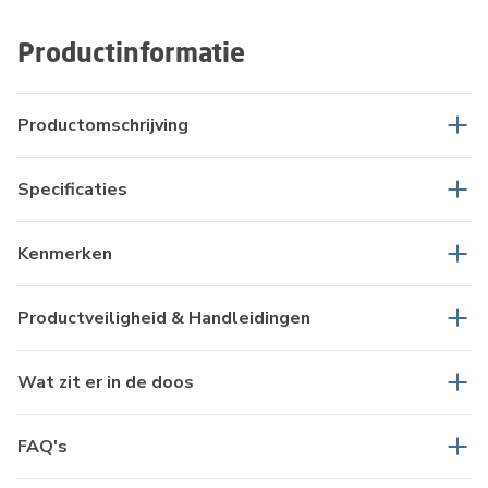
Productinformatie
Productomschrijving
Specificaties
Kenmerken
Productveiligheid & Handleidingen
Wat zit er in de doos
FAQ's