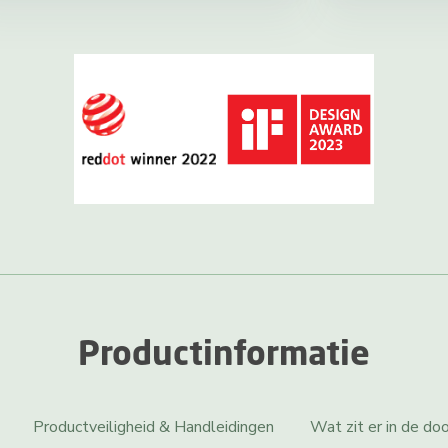
Productinformatie
Productveiligheid & Handleidingen
Wat zit er in de do