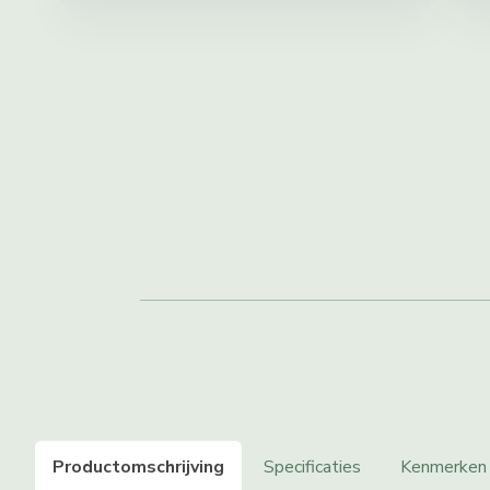
Productomschrijving
Specificaties
Kenmerken