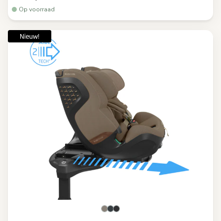
Op voorraad