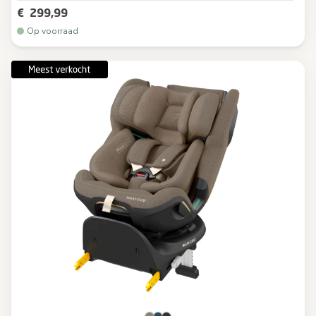
€ 299,99
Op voorraad