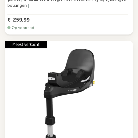
botsingen
|
€ 259,99
Op voorraad