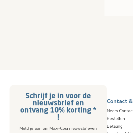
Schrijf je in voor de
Contact &
nieuwsbrief en
ontvang 10% korting *
Neem Contac
!
Bestellen
Betaling
Meld je aan om Maxi-Cosi nieuwsbrieven