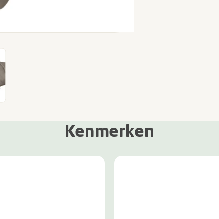
Kenmerken