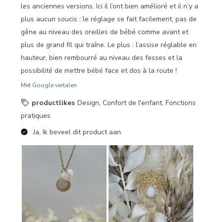
les anciennes versions. Ici il l’ont bien amélioré et il n’y a
plus aucun soucis : le réglage se fait facilement, pas de
gêne au niveau des oreilles de bébé comme avant et
plus de grand fil qui traîne. Le plus : l’assise réglable en
hauteur, bien rembourré au niveau des fesses et la
possibilité de mettre bébé face et dos à la route !
Met Google vertalen
productlikes
Design, Confort de l'enfant, Fonctions
pratiques
Ja, Ik beveel dit product aan.