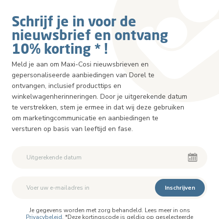
Schrijf je in voor de
nieuwsbrief en ontvang
10% korting * !
Meld je aan om Maxi-Cosi nieuwsbrieven en
gepersonaliseerde aanbiedingen van Dorel te
ontvangen, inclusief producttips en
winkelwagenherinneringen. Door je uitgerekende datum
te verstrekken, stem je ermee in dat wij deze gebruiken
om marketingcommunicatie en aanbiedingen te
versturen op basis van leeftijd en fase.
Inschrijven
Je gegevens worden met zorg behandeld. Lees meer in ons
Privacybeleid
. *Deze kortingscode is geldig op geselecteerde