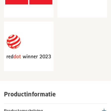
Productinformatie
Productomschrijving