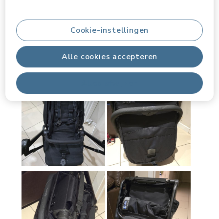
Cookie-instellingen
Alle cookies accepteren
Alles afwijzen