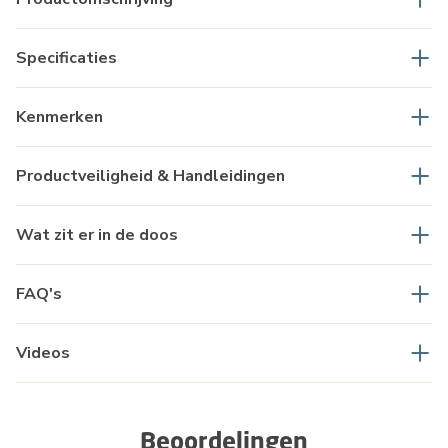
Specificaties
Kenmerken
Productveiligheid & Handleidingen
Wat zit er in de doos
FAQ's
Videos
Beoordelingen