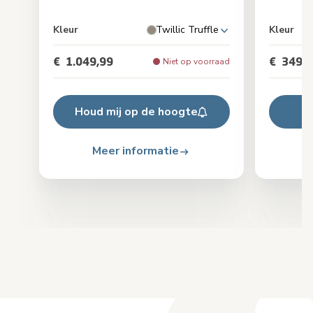
Kleur
Twillic Truffle
Kleur
€ 1.049,99
€ 349,9
Niet op voorraad
Houd mij op de hoogte
Meer informatie