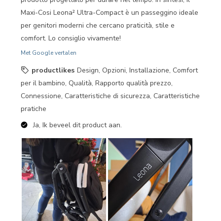
Maxi-Cosi Leona² Ultra-Compact è un passeggino ideale
per genitori moderni che cercano praticità, stile e
comfort. Lo consiglio vivamente!
Met Google vertalen
productlikes
Design, Opzioni, Installazione, Comfort
per il bambino, Qualità, Rapporto qualità prezzo,
Connessione, Caratteristiche di sicurezza, Caratteristiche
pratiche
Ja, Ik beveel dit product aan.