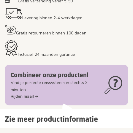
Gratis verzending vanaf € 50
Levering binnen 2-4 werkdagen
Gratis retourneren binnen 100 dagen
Inclusief 24 maanden garantie
Combineer onze producten!
Vind je perfecte reissysteem in slechts 3
minuten.
Rijden maar!
Zie meer productinformatie